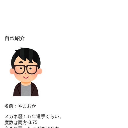
自己紹介
名前：やまおか
メガネ歴１５年選手くらい。
度数は両方-3.75