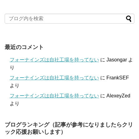
最近のコメント
フォーナインズは自社工場を持ってない
に
Jasongar
よ
り
フォーナインズは自社工場を持ってない
に
FrankSEF
より
フォーナインズは自社工場を持ってない
に
AlexeyZed
より
ブログランキング（記事が参考になりましたらクリ
ック応援お願いします）