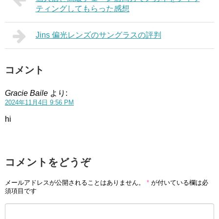
ティングしてもらった感想
Jins 偏光レンズのサングラスの評判
コメント
Gracie Baile
より:
2024年11月4日 9:56 PM
hi
コメントをどうぞ
メールアドレスが公開されることはありません。
*
が付いている欄は必
須項目です