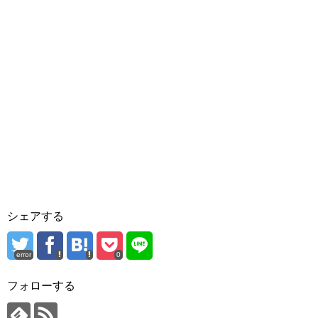
シェアする
error
0
フォローする