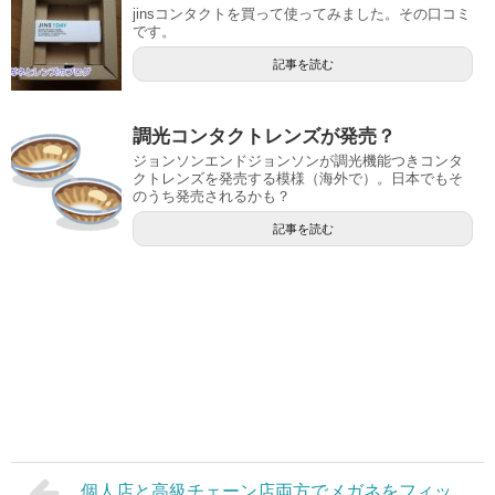
jinsコンタクトを買って使ってみました。その口コミ
です。
記事を読む
調光コンタクトレンズが発売？
ジョンソンエンドジョンソンが調光機能つきコンタ
クトレンズを発売する模様（海外で）。日本でもそ
のうち発売されるかも？
記事を読む
個人店と高級チェーン店両方でメガネをフィッ