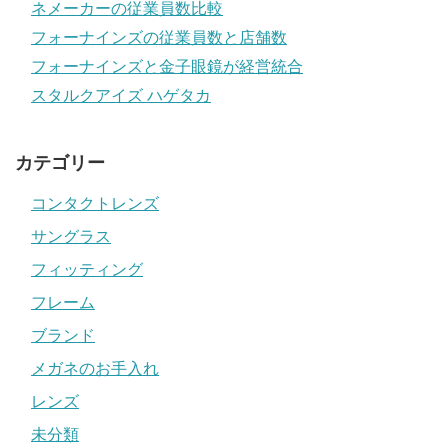
ネメーカーの従業員数比較
フォーナインズの従業員数と店舗数
フォーナインズと金子眼鏡が経営統合
スタルクアイズ ハゲタカ
カテゴリー
コンタクトレンズ
サングラス
フィッティング
フレーム
ブランド
メガネのお手入れ
レンズ
未分類