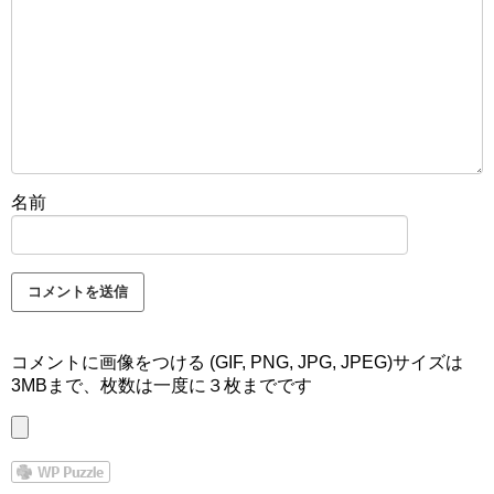
名前
コメントに画像をつける (GIF, PNG, JPG, JPEG)サイズは
3MBまで、枚数は一度に３枚までです