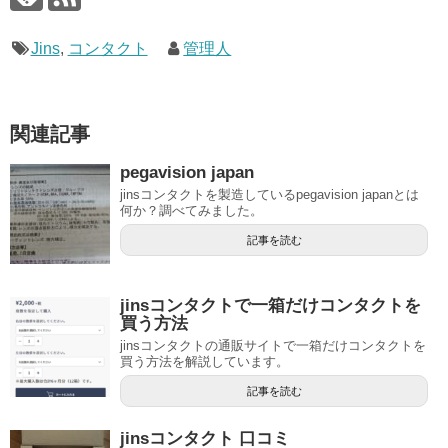
Jins
,
コンタクト
管理人
関連記事
pegavision japan
jinsコンタクトを製造しているpegavision japanとは
何か？調べてみました。
記事を読む
jinsコンタクトで一箱だけコンタクトを
買う方法
jinsコンタクトの通販サイトで一箱だけコンタクトを
買う方法を解説しています。
記事を読む
jinsコンタクト 口コミ