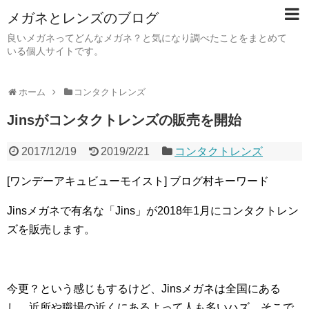
メガネとレンズのブログ
良いメガネってどんなメガネ？と気になり調べたことをまとめて
いる個人サイトです。
ホーム
コンタクトレンズ
Jinsがコンタクトレンズの販売を開始
2017/12/19
2019/2/21
コンタクトレンズ
[ワンデーアキュビューモイスト] ブログ村キーワード
Jinsメガネで有名な「Jins」が2018年1月にコンタクトレン
ズを販売します。
今更？という感じもするけど、Jinsメガネは全国にある
し、近所や職場の近くにあるよって人も多いハズ。そこで