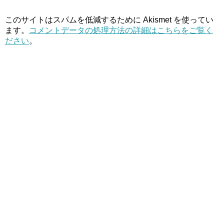
このサイトはスパムを低減するために Akismet を使ってい
ます。
コメントデータの処理方法の詳細はこちらをご覧く
ださい
。