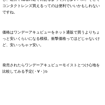
コンタクトレンズ買えるってのは便利でいいかもしれない
ですね。
価格はワンデーアキュビューをネット通販で買うよりちょ
っと安いくらいになる模様。衝撃価格ってほどじゃないけ
ど、安いっちゃァ安い。
発売されたらワンデーアキュビューモイストとつけ心地を
比較してみる予定(・∀・)ｂ