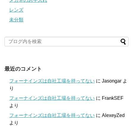
メガネのお手入れ
レンズ
未分類
最近のコメント
フォーナインズは自社工場を持ってない
に
Jasongar
よ
り
フォーナインズは自社工場を持ってない
に
FrankSEF
より
フォーナインズは自社工場を持ってない
に
AlexeyZed
より