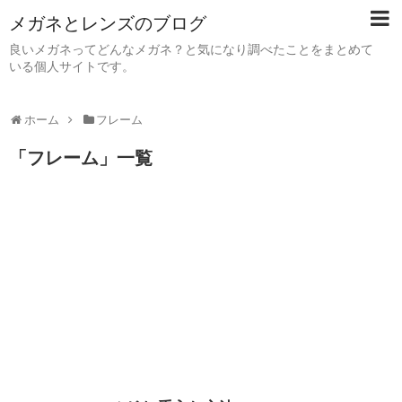
メガネとレンズのブログ
良いメガネってどんなメガネ？と気になり調べたことをまとめて
いる個人サイトです。
ホーム
フレーム
「
フレーム
」
一覧