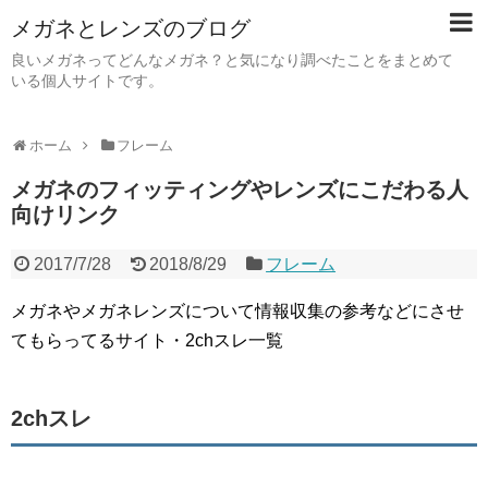
メガネとレンズのブログ
良いメガネってどんなメガネ？と気になり調べたことをまとめて
いる個人サイトです。
ホーム
フレーム
メガネのフィッティングやレンズにこだわる人
向けリンク
2017/7/28
2018/8/29
フレーム
メガネやメガネレンズについて情報収集の参考などにさせ
てもらってるサイト・2chスレ一覧
2chスレ