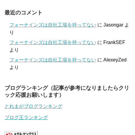
最近のコメント
フォーナインズは自社工場を持ってない
に
Jasongar
よ
り
フォーナインズは自社工場を持ってない
に
FrankSEF
より
フォーナインズは自社工場を持ってない
に
AlexeyZed
より
ブログランキング（記事が参考になりましたらクリ
ック応援お願いします）
とれまがブログランキング
ブログ王ランキング