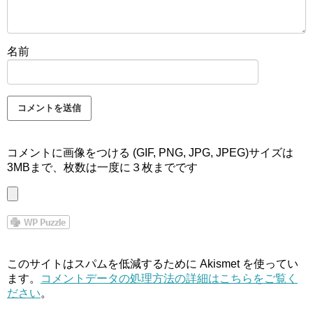
名前
コメントに画像をつける (GIF, PNG, JPG, JPEG)サイズは
3MBまで、枚数は一度に３枚までです
このサイトはスパムを低減するために Akismet を使ってい
ます。
コメントデータの処理方法の詳細はこちらをご覧く
ださい
。