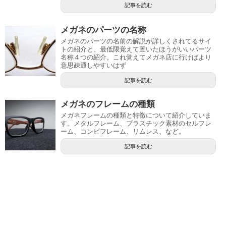
記事を読む
メガネのパーツの名称
メガネのパーツの名前の解説が詳しくされてるサイ
トの紹介と、最低限覚えて置いたほうがいいパーツ
名称４つの紹介。これ覚えてメガネ店に行けばより
意思疎通しやすいはず
記事を読む
メガネのフレームの種類
メガネフレームの種類と特徴について紹介していま
す。メタルフレーム、プラスチック素材のセルフレ
ーム、コンビフレーム、リムレス、など。
記事を読む