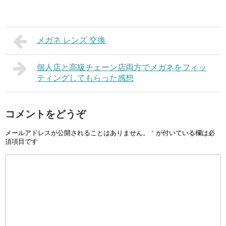
メガネ レンズ 交換
個人店と高級チェーン店両方でメガネをフィッ
ティングしてもらった感想
コメントをどうぞ
メールアドレスが公開されることはありません。
*
が付いている欄は必
須項目です