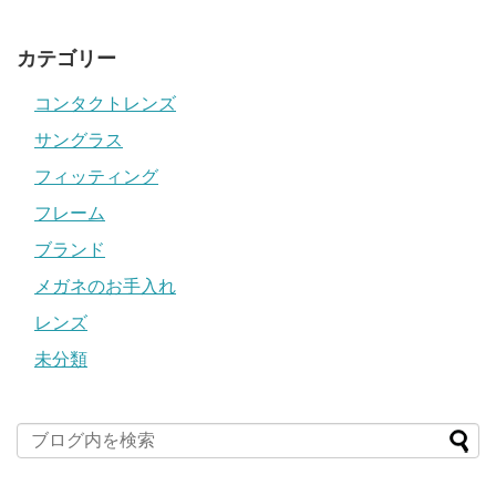
カテゴリー
コンタクトレンズ
サングラス
フィッティング
フレーム
ブランド
メガネのお手入れ
レンズ
未分類