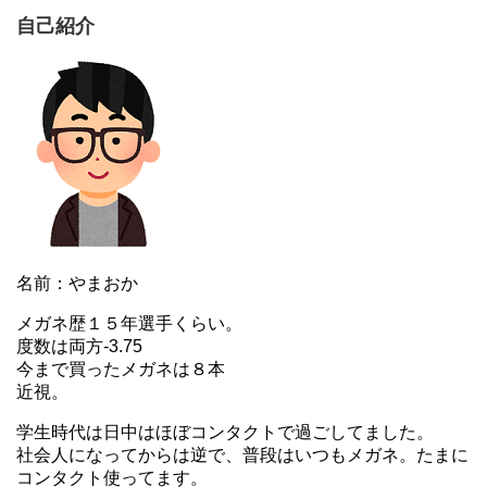
自己紹介
名前：やまおか
メガネ歴１５年選手くらい。
度数は両方-3.75
今まで買ったメガネは８本
近視。
学生時代は日中はほぼコンタクトで過ごしてました。
社会人になってからは逆で、普段はいつもメガネ。たまに
コンタクト使ってます。