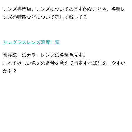
レンズ専門店。レンズについての基本的なことや、各種レ
ンズの特徴などについて詳しく載ってる
サングラスレンズ濃度一覧
業界統一のカラーレンズの各種色見本。
これで欲しい色をの番号を覚えて指定すれば注文しやすい
かも？