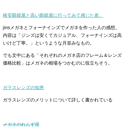
格安眼鏡屋と高い眼鏡屋に行ってみて感じた差。
jinsメガネとフォーナインズでメガネを作った人の感想。
内容は「ジンズは安くてカジュアル、フォーナインズは高
いけど丁寧。」というような月並みなもの。
でも文中にある「それぞれのメガネ店のフレーム＆レンズ
価格比較」はメガネの相場をつかむのに役立ちそう。
ガラスレンズの知恵
ガラスレンズのメリットについて詳しく書かれている
メガネのれんず屋