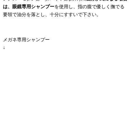
は、眼鏡専用シャンプー
を使用し、指の腹で優しく撫でる
要領で油分を落とし、十分にすすいで下さい。
メガネ専用シャンプー
↓