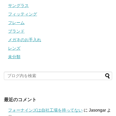
サングラス
フィッティング
フレーム
ブランド
メガネのお手入れ
レンズ
未分類
最近のコメント
フォーナインズは自社工場を持ってない
に
Jasongar
よ