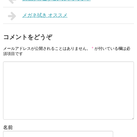
メガネ拭き オススメ
コメントをどうぞ
メールアドレスが公開されることはありません。
*
が付いている欄は必
須項目です
名前