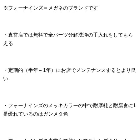
※フォーナインズ＝メガネのブランドです
・直営店では無料で全パーツ分解洗浄の手入れをしてもら
える
・定期的（半年～1年）にお店でメンテナンスするとより良
い
・フォーナインズのメッキカラーの中で耐摩耗と耐腐食に1
番優れているのはガンメタ色