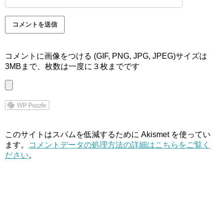
コメントに画像をつける (GIF, PNG, JPG, JPEG)サイズは
3MBまで、枚数は一度に３枚までです
このサイトはスパムを低減するために Akismet を使ってい
ます。
コメントデータの処理方法の詳細はこちらをご覧く
ださい
。