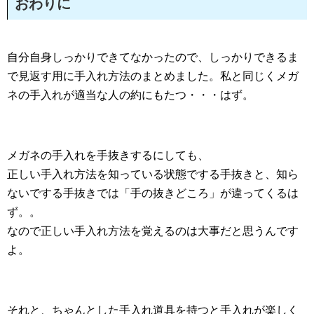
おわりに
自分自身しっかりできてなかったので、しっかりできるま
で見返す用に手入れ方法のまとめました。私と同じくメガ
ネの手入れが適当な人の約にもたつ・・・はず。
メガネの手入れを手抜きするにしても、
正しい手入れ方法を知っている状態でする手抜きと、知ら
ないでする手抜きでは「手の抜きどころ」が違ってくるは
ず。。
なので正しい手入れ方法を覚えるのは大事だと思うんです
よ。
それと、ちゃんとした手入れ道具を持つと手入れが楽しく