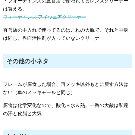
・フォーナインズの直営店で使われてるレンズクリーナー
は買える。
フォーナインズ アイウェアクリーナー
直営店の手入れで使ってるのはこれの大瓶で、それと中身
は同じ。界面活性剤が入っていないクリーナー
その他の小ネタ
フレームが腐食した場合、再メッキ以外もとに戻す方法は
ない（車のメッキモールと同じ）
腐食は化学変化なので、酸化＋水＆熱。一番の大敵は私達
の汗と皮脂と大気