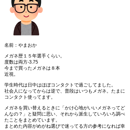
名前：やまおか
メガネ歴１５年選手くらい。
度数は両方-3.75
今まで買ったメガネは８本
近視。
学生時代は日中はほぼコンタクトで過ごしてました。
社会人になってからは逆で、普段はいつもメガネ。たまに
コンタクト使ってます。
メガネを買い替えるときに「かけ心地がいいメガネってど
んなの？」と疑問に思い、それから派生していろいろ調べ
たことをまとめています。
まとめた内容がめがね選びで迷ってる方の参考になれば幸