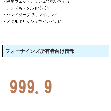
・除菌ウェットテッシュで拭いちゃう
・レンズもメタルも乾拭き
・ハンドソープでキレイキレイ
・メタルポリッシュでピカピカに
フォーナインズ所有者向け情報