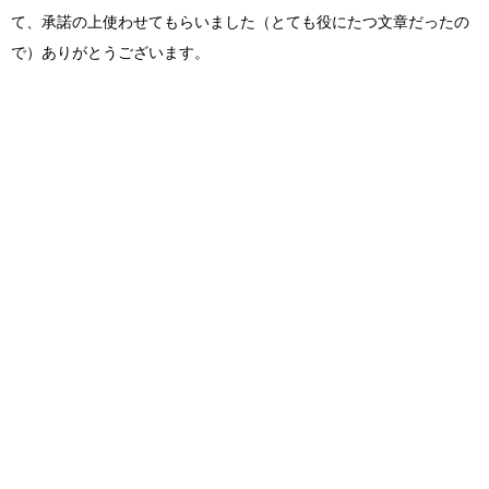
て、承諾の上使わせてもらいました（とても役にたつ文章だったの
で）ありがとうございます。