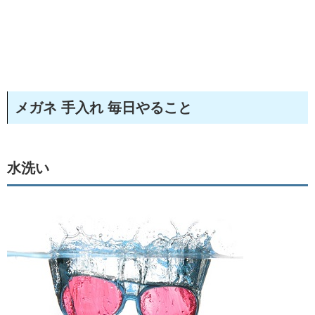
メガネ 手入れ 毎日やること
水洗い