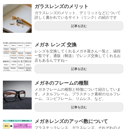
ガラスレンズのメリット
ガラスレンズのメリット、デミリットなどについて
詳しく書かれているサイト（リンク）の紹介です
記事を読む
メガネ レンズ 交換
レンズを交換してくれるメガネ屋さん一覧と、値段
一覧です。通販（郵送）でレンズ交換してくれるお
店もあるんですね～
記事を読む
メガネのフレームの種類
メガネフレームの種類と特徴について紹介していま
す。メタルフレーム、プラスチック素材のセルフレ
ーム、コンビフレーム、リムレス、など。
記事を読む
メガネレンズのアッベ数について
プラスチックレンス、ガラスレンズ、それぞれのメ