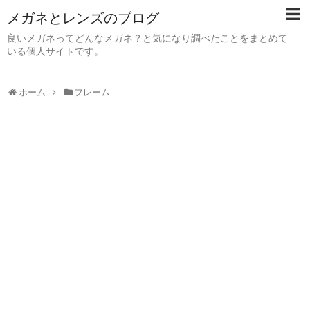
メガネとレンズのブログ
良いメガネってどんなメガネ？と気になり調べたことをまとめて
いる個人サイトです。
ホーム
フレーム