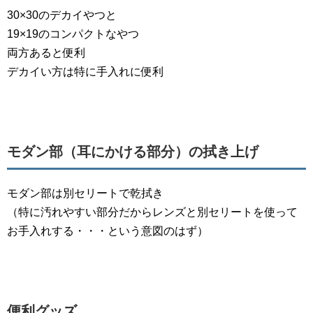
30×30のデカイやつと
19×19のコンパクトなやつ
両方あると便利
デカイい方は特に手入れに便利
モダン部（耳にかける部分）の拭き上げ
モダン部は別セリートで乾拭き
（特に汚れやすい部分だからレンズと別セリートを使って
お手入れする・・・という意図のはず）
便利グッズ