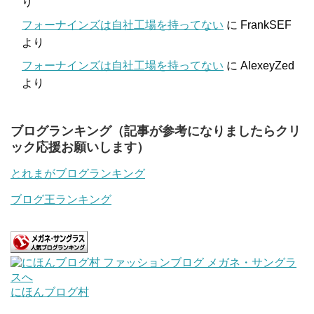
り
フォーナインズは自社工場を持ってない
に
FrankSEF
より
フォーナインズは自社工場を持ってない
に
AlexeyZed
より
ブログランキング（記事が参考になりましたらクリ
ック応援お願いします）
とれまがブログランキング
ブログ王ランキング
にほんブログ村