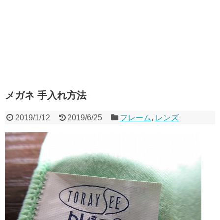
メガネ 手入れ方法
2019/1/12
2019/6/25
フレーム
,
レンズ