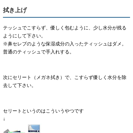
拭き上げ
テッシュでこすらず、優しく包むように、少し水分が残る
ようにして下さい。
※鼻セレブのような保湿成分の入ったティッシュはダメ。
普通のティッシュで手入れする。
次にセリート（メガネ拭き）で、こすらず優しく水分を除
去して下さい。
セリートというのはこういうやつです
↓