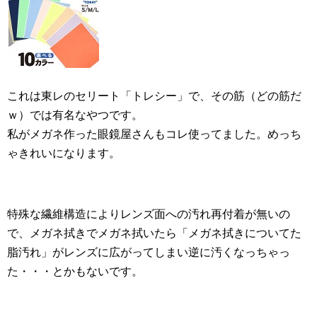
これは東レのセリート「トレシー」で、その筋（どの筋だ
ｗ）では有名なやつです。
私がメガネ作った眼鏡屋さんもコレ使ってました。めっち
ゃきれいになります。
特殊な繊維構造によりレンズ面への汚れ再付着が無いの
で、メガネ拭きでメガネ拭いたら「メガネ拭きについてた
脂汚れ」がレンズに広がってしまい逆に汚くなっちゃっ
た・・・とかもないです。