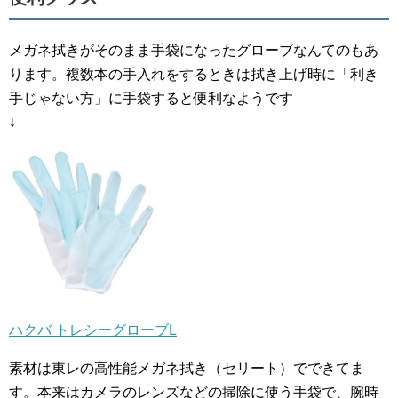
メガネ拭きがそのまま手袋になったグローブなんてのもあ
ります。複数本の手入れをするときは拭き上げ時に「利き
手じゃない方」に手袋すると便利なようです
↓
ハクバ トレシーグローブL
素材は東レの高性能メガネ拭き（セリート）でできてま
す。本来はカメラのレンズなどの掃除に使う手袋で、腕時