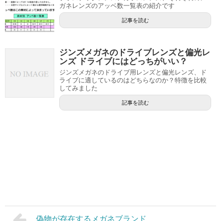
ガネレンズのアッベ数一覧表の紹介です
記事を読む
ジンズメガネのドライブレンズと偏光レ
ンズ ドライブにはどっちがいい？
ジンズメガネのドライブ用レンズと偏光レンズ、ド
ライブに適しているのはどちらなのか？特徴を比較
してみました
記事を読む
偽物が存在するメガネブランド