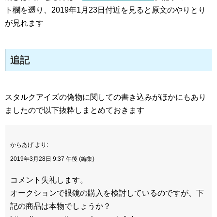
ト欄を遡り、2019年1月23日付近を見ると原文のやりとり
が見れます
追記
スタルクアイズの偽物に関しての書き込みがほかにもあり
ましたので以下抜粋しまとめておきます
からあげ より:
2019年3月28日 9:37 午後 (編集)
コメント失礼します。
オークションで眼鏡の購入を検討しているのですが、下
記の商品は本物でしょうか？