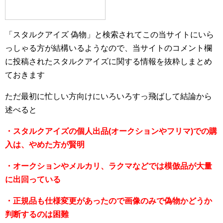
「スタルクアイズ 偽物」と検索されてこの当サイトにいら
っしゃる方が結構いるようなので、当サイトのコメント欄
に投稿されたスタルクアイズに関する情報を抜粋しまとめ
ておきます
ただ最初に忙しい方向けにいろいろすっ飛ばして結論から
述べると
・スタルクアイズの個人出品(オークションやフリマ)での購
入は、やめた方が賢明
・オークションやメルカリ、ラクマなどでは模倣品が大量
に出回っている
・正規品も仕様変更があったので画像のみで偽物かどうか
判断するのは困難