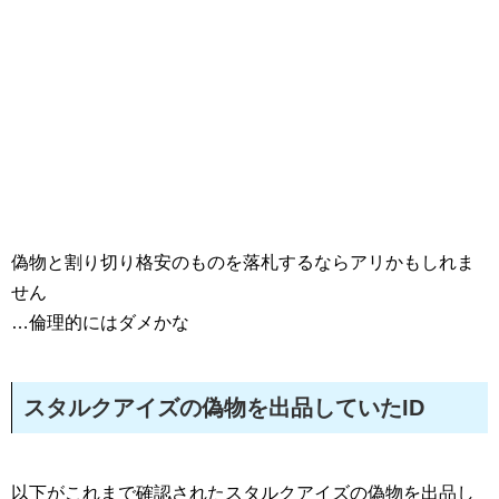
偽物と割り切り格安のものを落札するならアリかもしれま
せん
…倫理的にはダメかな
スタルクアイズの偽物を出品していたID
以下がこれまで確認されたスタルクアイズの偽物を出品し