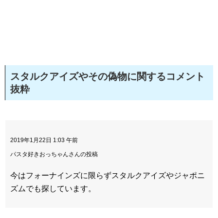
スタルクアイズやその偽物に関するコメント
抜粋
2019年1月22日 1:03 午前
パスタ好きおっちゃんさんの投稿
今はフォーナインズに限らずスタルクアイズやジャポニ
ズムでも探しています。