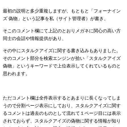
最初の説明と多少重複しますが、もともと「フォーナイン
ズ 偽物」という記事を私（サイト管理者）が書き、
そこのコメント欄にて上記のとおりメガネに関心の高い方
同士の会話や情報提供があり、
その中にスタルクアイズに関する書き込みもありました。
そのコメント部分を検索エンジンが拾い「スタルクアイズ
偽物」というキーワードで上位表示してくれているものと
思われます。
ただコメント欄は全件表示するとあまりに長くなってしま
うので分割ページ表示にしており、スタルクアイズに関す
るコメントは過去のものとして流れて１ページ目には表示
されておらず、スタルクアイズの偽物に関する情報が知り