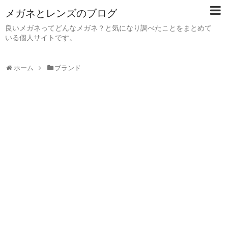
メガネとレンズのブログ
良いメガネってどんなメガネ？と気になり調べたことをまとめて
いる個人サイトです。
ホーム
ブランド