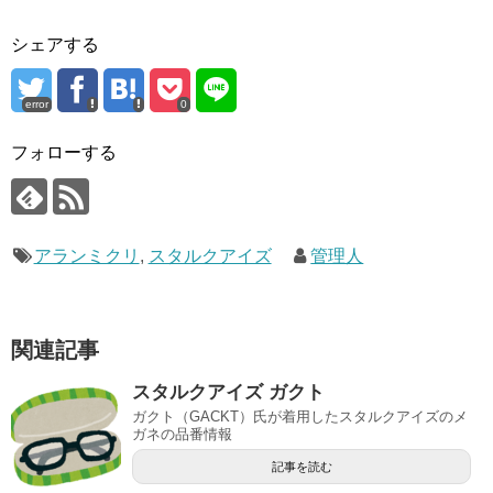
シェアする
error
0
フォローする
アランミクリ
,
スタルクアイズ
管理人
関連記事
スタルクアイズ ガクト
ガクト（GACKT）氏が着用したスタルクアイズのメ
ガネの品番情報
記事を読む