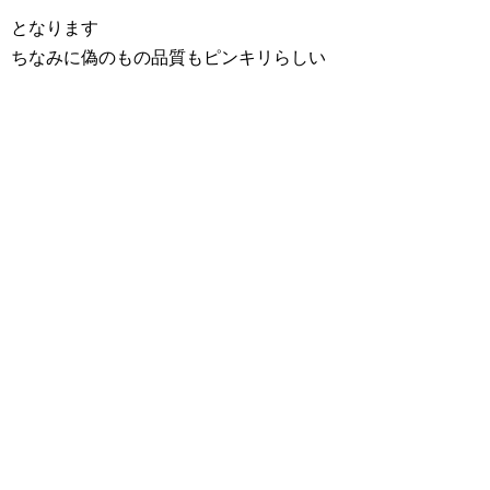
となります
ちなみに偽のもの品質もピンキリらしい