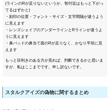
(ラインのRが足りないというか、智付近はもっと下がっ
てるはずかと)
・刻印の位置・フォント・サイズ・文字間隔が違うよう
に見えます
・レンズシェイプのアンダーラインとRラインが違うよ
うに見えます
・鼻パッドの鼻当て面のRが足りなく、かなり平坦に見
えます
もっと目利きのある方が見れば、判断できるかと思いま
すが、私はここまでです。申し訳ないです。
スタルクアイズの偽物に関するまとめ