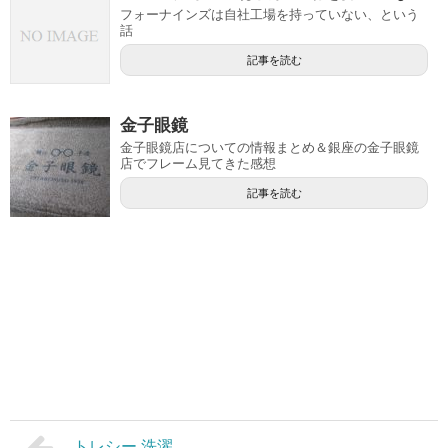
フォーナインズは自社工場を持っていない、という
話
記事を読む
金子眼鏡
金子眼鏡店についての情報まとめ＆銀座の金子眼鏡
店でフレーム見てきた感想
記事を読む
トレシー 洗濯