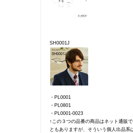
SH0001J
・PL0001
・PL0801
・PL0001-0023
↑この３つの品番の商品はネット通販
ともありますが、そういう個人出品系