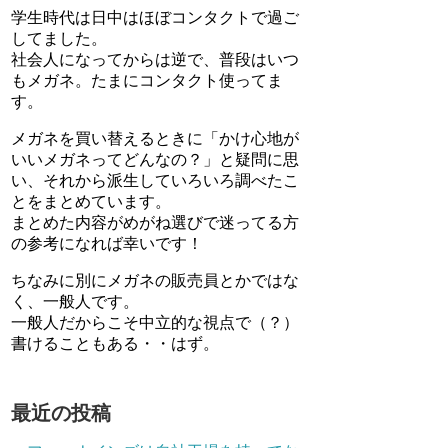
学生時代は日中はほぼコンタクトで過ご
してました。
社会人になってからは逆で、普段はいつ
もメガネ。たまにコンタクト使ってま
す。
メガネを買い替えるときに「かけ心地が
いいメガネってどんなの？」と疑問に思
い、それから派生していろいろ調べたこ
とをまとめています。
まとめた内容がめがね選びで迷ってる方
の参考になれば幸いです！
ちなみに別にメガネの販売員とかではな
く、一般人です。
一般人だからこそ中立的な視点で（？）
書けることもある・・はず。
最近の投稿