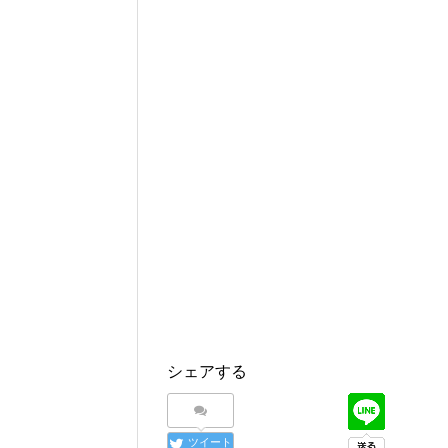
シェアする
ツイート