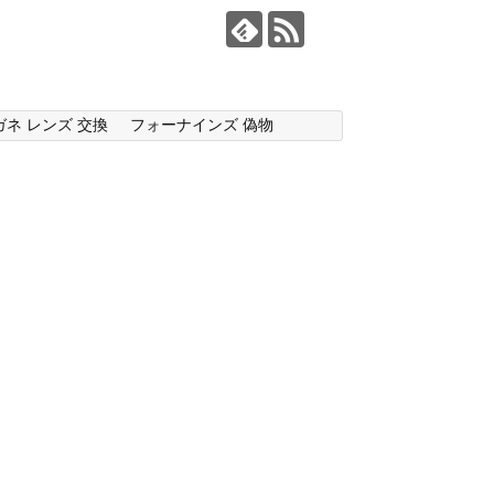
ガネ レンズ 交換
フォーナインズ 偽物