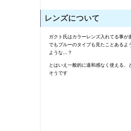
レンズについて
ガクト氏はカラーレンズ入れてる事が
でもブルーのタイプも見たことあるよ
ような…？
とはいえ一般的に違和感なく使える、
そうです