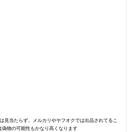
では見当たらず。メルカリやヤフオクでは出品されてるこ
は偽物の可能性もかなり高くなります