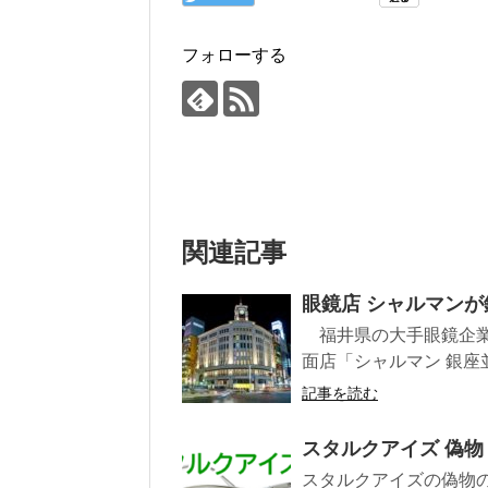
フォローする
関連記事
眼鏡店 シャルマンが
福井県の大手眼鏡企業
面店「シャルマン 銀座並
記事を読む
スタルクアイズ 偽物
スタルクアイズの偽物