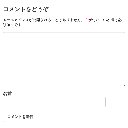
コメントをどうぞ
メールアドレスが公開されることはありません。
*
が付いている欄は必
須項目です
名前