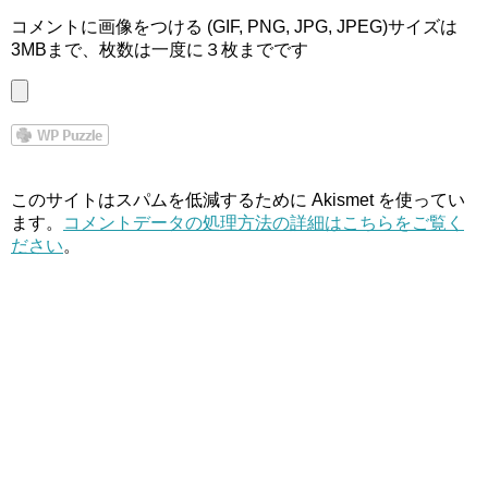
コメントに画像をつける (GIF, PNG, JPG, JPEG)サイズは
3MBまで、枚数は一度に３枚までです
このサイトはスパムを低減するために Akismet を使ってい
ます。
コメントデータの処理方法の詳細はこちらをご覧く
ださい
。