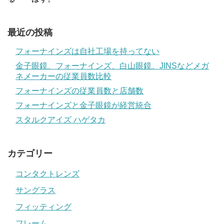
最近の投稿
フォーナインズは自社工場を持ってない
金子眼鏡、フォーナインズ、白山眼鏡、JINSなどメガ
ネメーカーの従業員数比較
フォーナインズの従業員数と店舗数
フォーナインズと金子眼鏡が経営統合
スタルクアイズ ハゲタカ
カテゴリー
コンタクトレンズ
サングラス
フィッティング
フレーム