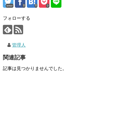
error
0
フォローする
管理人
関連記事
記事は見つかりませんでした。