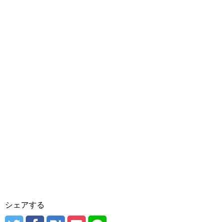
シェアする