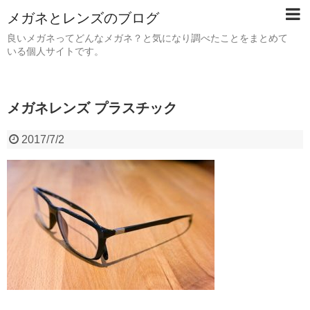
メガネとレンズのブログ
良いメガネってどんなメガネ？と気になり調べたことをまとめて
いる個人サイトです。
メガネレンズ プラスチック
2017/7/2