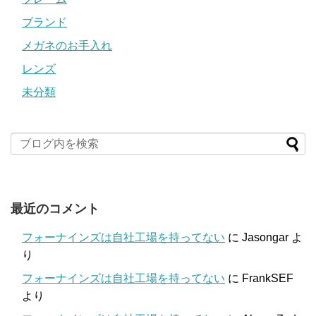
ブランド
メガネのお手入れ
レンズ
未分類
最近のコメント
フォーナインズは自社工場を持ってない
に
Jasongar
よ
り
フォーナインズは自社工場を持ってない
に
FrankSEF
より