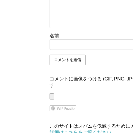
名前
コメントに画像をつける (GIF, PNG,
す
このサイトはスパムを低減するために Ak
詳細はこちらをご覧ください
。