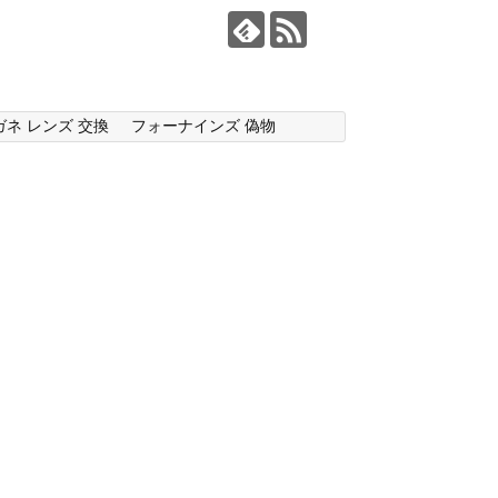
ガネ レンズ 交換
フォーナインズ 偽物