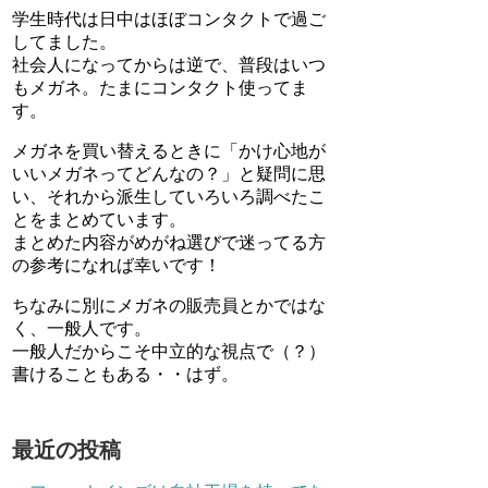
学生時代は日中はほぼコンタクトで過ご
してました。
社会人になってからは逆で、普段はいつ
もメガネ。たまにコンタクト使ってま
す。
メガネを買い替えるときに「かけ心地が
いいメガネってどんなの？」と疑問に思
い、それから派生していろいろ調べたこ
とをまとめています。
まとめた内容がめがね選びで迷ってる方
の参考になれば幸いです！
ちなみに別にメガネの販売員とかではな
く、一般人です。
一般人だからこそ中立的な視点で（？）
書けることもある・・はず。
最近の投稿