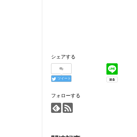
シェアする
ツイート
フォローする