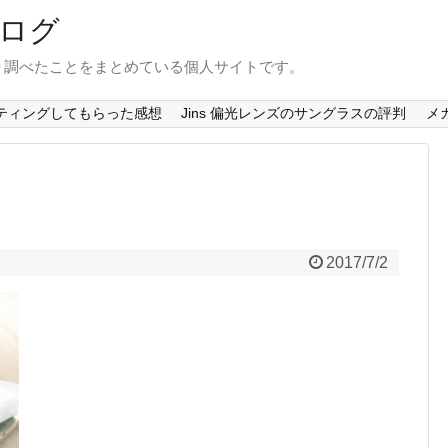
ログ
り調べたことをまとめている個人サイトです。
ティングしてもらった感想
Jins 偏光レンズのサングラスの評判
メ
2017/7/2