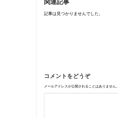
関連記事
記事は見つかりませんでした。
コメントをどうぞ
メールアドレスが公開されることはありません