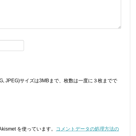
 JPG, JPEG)サイズは3MBまで、枚数は一度に３枚までで
ismet を使っています。
コメントデータの処理方法の