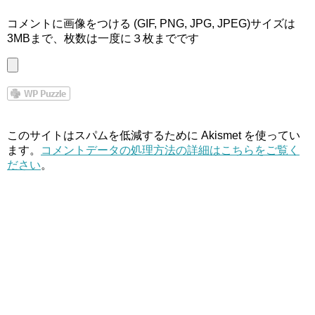
コメントに画像をつける (GIF, PNG, JPG, JPEG)サイズは
3MBまで、枚数は一度に３枚までです
このサイトはスパムを低減するために Akismet を使ってい
ます。
コメントデータの処理方法の詳細はこちらをご覧く
ださい
。