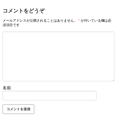
コメントをどうぞ
メールアドレスが公開されることはありません。
*
が付いている欄は必
須項目です
名前