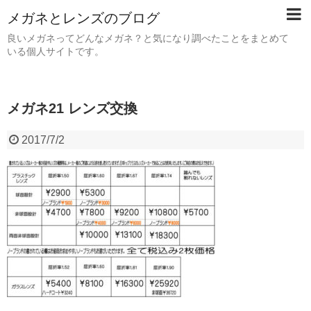
メガネとレンズのブログ
良いメガネってどんなメガネ？と気になり調べたことをまとめて
いる個人サイトです。
メガネ21 レンズ交換
2017/7/2