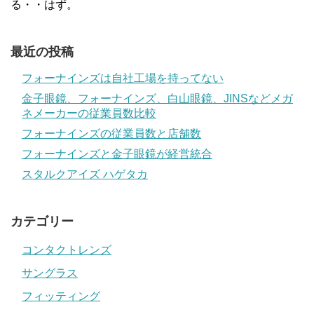
る・・はず。
最近の投稿
フォーナインズは自社工場を持ってない
金子眼鏡、フォーナインズ、白山眼鏡、JINSなどメガ
ネメーカーの従業員数比較
フォーナインズの従業員数と店舗数
フォーナインズと金子眼鏡が経営統合
スタルクアイズ ハゲタカ
カテゴリー
コンタクトレンズ
サングラス
フィッティング