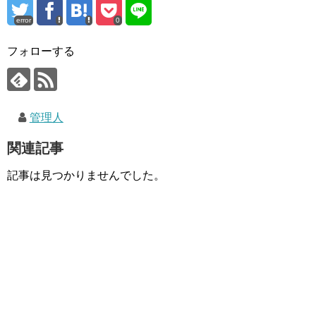
error
0
フォローする
管理人
関連記事
記事は見つかりませんでした。