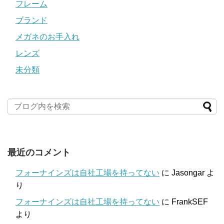
フレーム
ブランド
メガネのお手入れ
レンズ
未分類
最近のコメント
フォーナインズは自社工場を持ってない
に
Jasongar
よ
り
フォーナインズは自社工場を持ってない
に
FrankSEF
より