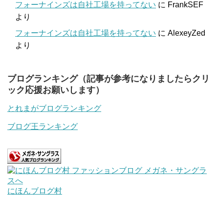
フォーナインズは自社工場を持ってない
に
FrankSEF
より
フォーナインズは自社工場を持ってない
に
AlexeyZed
より
ブログランキング（記事が参考になりましたらクリ
ック応援お願いします）
とれまがブログランキング
ブログ王ランキング
にほんブログ村