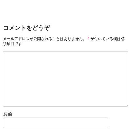
コメントをどうぞ
メールアドレスが公開されることはありません。
*
が付いている欄は必
須項目です
名前