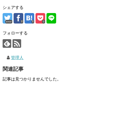
シェアする
error
0
フォローする
管理人
関連記事
記事は見つかりませんでした。