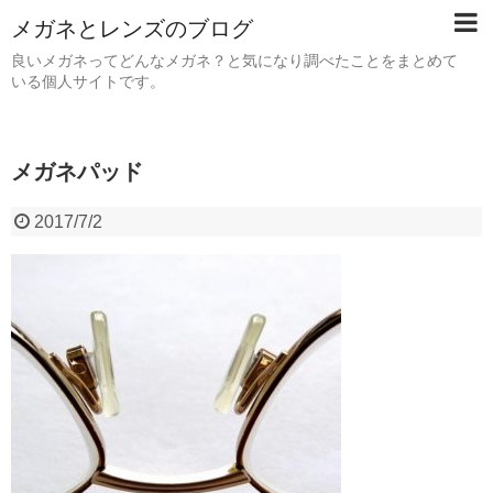
メガネとレンズのブログ
良いメガネってどんなメガネ？と気になり調べたことをまとめて
いる個人サイトです。
メガネパッド
2017/7/2