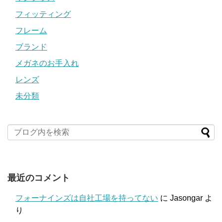
フィッティング
フレーム
ブランド
メガネのお手入れ
レンズ
未分類
最近のコメント
フォーナインズは自社工場を持ってない
に
Jasongar
よ
り