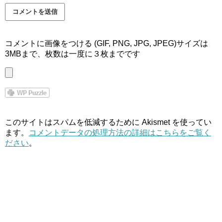
コメントに画像をつける (GIF, PNG, JPG, JPEG)サイズは
3MBまで、枚数は一度に３枚までです
このサイトはスパムを低減するために Akismet を使ってい
ます。
コメントデータの処理方法の詳細はこちらをご覧く
ださい
。