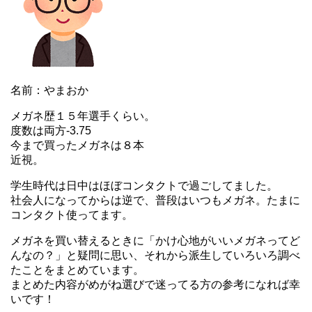
名前：やまおか
メガネ歴１５年選手くらい。
度数は両方-3.75
今まで買ったメガネは８本
近視。
学生時代は日中はほぼコンタクトで過ごしてました。
社会人になってからは逆で、普段はいつもメガネ。たまに
コンタクト使ってます。
メガネを買い替えるときに「かけ心地がいいメガネってど
んなの？」と疑問に思い、それから派生していろいろ調べ
たことをまとめています。
まとめた内容がめがね選びで迷ってる方の参考になれば幸
いです！