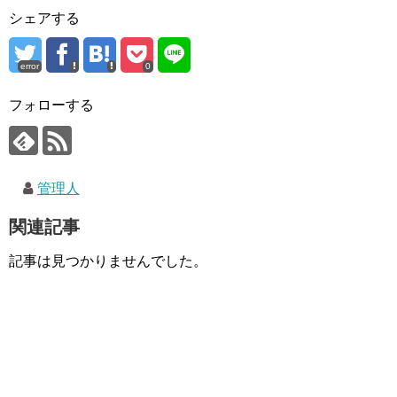
シェアする
error
0
フォローする
管理人
関連記事
記事は見つかりませんでした。