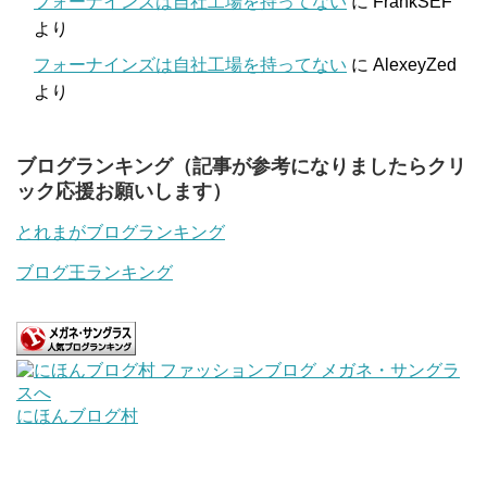
フォーナインズは自社工場を持ってない
に
FrankSEF
より
フォーナインズは自社工場を持ってない
に
AlexeyZed
より
ブログランキング（記事が参考になりましたらクリ
ック応援お願いします）
とれまがブログランキング
ブログ王ランキング
にほんブログ村