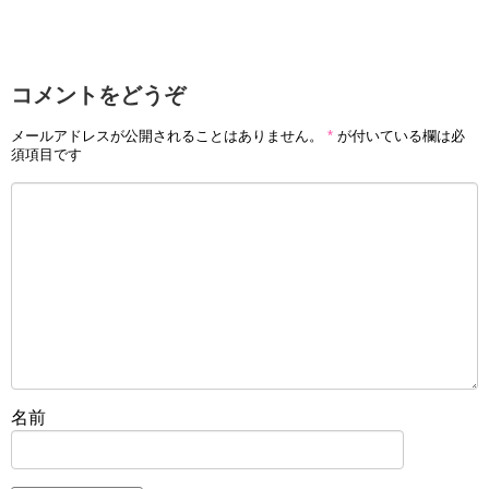
コメントをどうぞ
メールアドレスが公開されることはありません。
*
が付いている欄は必
須項目です
名前