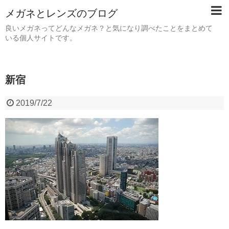
メガネとレンズのブログ
良いメガネってどんなメガネ？と気になり調べたことをまとめて
いる個人サイトです。
新宿
2019/7/22