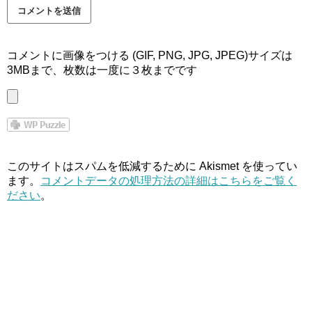
コメントに画像をつける (GIF, PNG, JPG, JPEG)サイズは
3MBまで、枚数は一度に３枚までです
このサイトはスパムを低減するために Akismet を使ってい
ます。
コメントデータの処理方法の詳細はこちらをご覧く
ださい
。